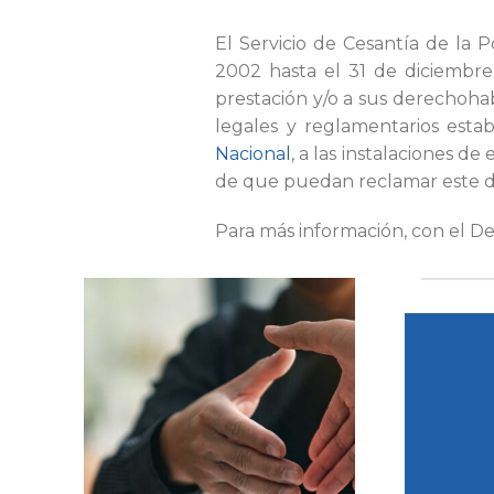
El Servicio de Cesantía de la
2002 hasta el 31 de diciembre
prestación y/o a sus derechohabi
legales y reglamentarios estab
Nacional
, a las instalaciones de
de que puedan reclamar este 
Para más información, con el D