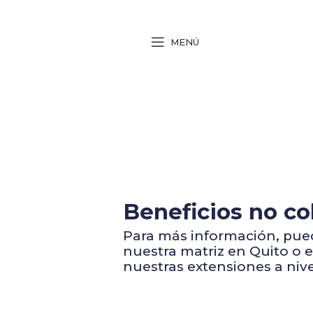
MENÚ
Beneficios no c
Para más información, pued
nuestra matriz en Quito o 
nuestras extensiones a nive