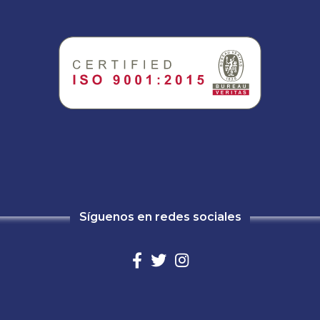
Síguenos en redes sociales