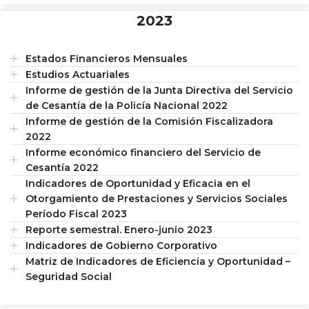
2023
Estados Financieros Mensuales
Estudios Actuariales
Informe de gestión de la Junta Directiva del Servicio
de Cesantía de la Policía Nacional 2022
Informe de gestión de la Comisión Fiscalizadora
2022
Informe económico financiero del Servicio de
Cesantía 2022
Indicadores de Oportunidad y Eficacia en el
Otorgamiento de Prestaciones y Servicios Sociales
Período Fiscal 2023
Reporte semestral. Enero-junio 2023
Indicadores de Gobierno Corporativo
Matriz de Indicadores de Eficiencia y Oportunidad –
Seguridad Social