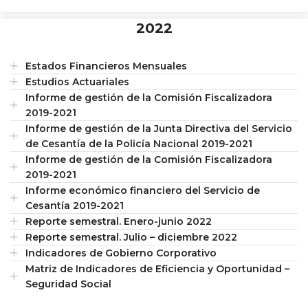
2022
Estados Financieros Mensuales
Estudios Actuariales
Informe de gestión de la Comisión Fiscalizadora
2019-2021
Informe de gestión de la Junta Directiva del Servicio
de Cesantía de la Policía Nacional 2019-2021
Informe de gestión de la Comisión Fiscalizadora
2019-2021
Informe económico financiero del Servicio de
Cesantía 2019-2021
Reporte semestral. Enero-junio 2022
Reporte semestral. Julio – diciembre 2022
Indicadores de Gobierno Corporativo
Matriz de Indicadores de Eficiencia y Oportunidad –
Seguridad Social