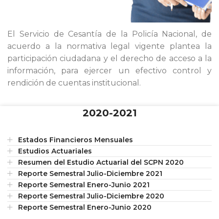
El Servicio de Cesantía de la Policía Nacional, de
acuerdo a la normativa legal vigente plantea la
participación ciudadana y el derecho de acceso a la
información, para ejercer un efectivo control y
rendición de cuentas institucional.
2020-2021
Estados Financieros Mensuales
Estudios Actuariales
Resumen del Estudio Actuarial del SCPN 2020
Reporte Semestral Julio-Diciembre 2021
Reporte Semestral Enero-Junio 2021
Reporte Semestral Julio-Diciembre 2020
Reporte Semestral Enero-Junio 2020