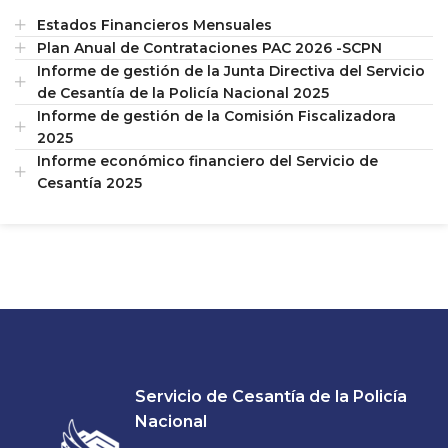
Estados Financieros Mensuales
Plan Anual de Contrataciones PAC 2026 -SCPN
Informe de gestión de la Junta Directiva del Servicio
de Cesantía de la Policía Nacional 2025
Informe de gestión de la Comisión Fiscalizadora
2025
Informe económico financiero del Servicio de
Cesantía 2025
Servicio de Cesantía de la Policía
Nacional