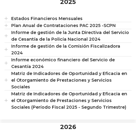
2025
Estados Financieros Mensuales
Plan Anual de Contrataciones PAC 2025 -SCPN
Informe de gestión de la Junta Directiva del Servicio
de Cesantía de la Policía Nacional 2024
Informe de gestión de la Comisión Fiscalizadora
2024
Informe económico financiero del Servicio de
Cesantía 2024
Matriz de Indicadores de Oportunidad y Eficacia en
el Otorgamiento de Prestaciones y Servicios
Sociales
Matriz de Indicadores de Oportunidad y Eficacia en
el Otorgamiento de Prestaciones y Servicios
Sociales (Período Fiscal 2025 - Segundo Trimestre)
2026