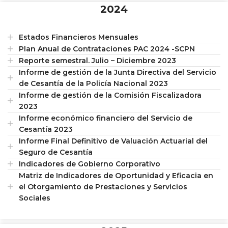
2024
Estados Financieros Mensuales
Plan Anual de Contrataciones PAC 2024 -SCPN
Reporte semestral. Julio – Diciembre 2023
Informe de gestión de la Junta Directiva del Servicio
de Cesantía de la Policía Nacional 2023
Informe de gestión de la Comisión Fiscalizadora
2023
Informe económico financiero del Servicio de
Cesantía 2023
Informe Final Definitivo de Valuación Actuarial del
Seguro de Cesantía
Indicadores de Gobierno Corporativo
Matriz de Indicadores de Oportunidad y Eficacia en
el Otorgamiento de Prestaciones y Servicios
Sociales