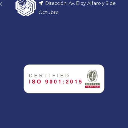
Dirección: Av. Eloy Alfaro y 9 de
Octubre