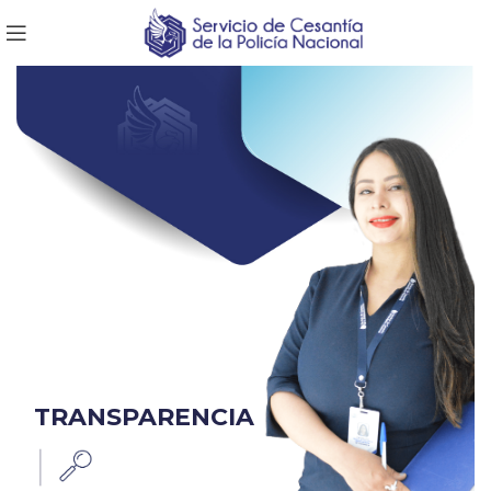
TRANSPARENCIA