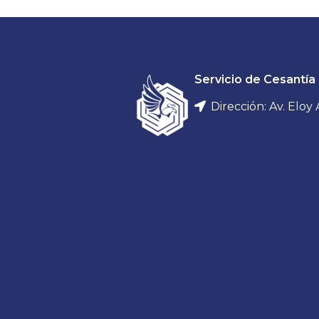
Servicio de Cesantía 
Dirección: Av. Eloy