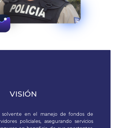
VISIÓN
ón solvente en el manejo de fondos de
vidores policiales, asegurando servicios