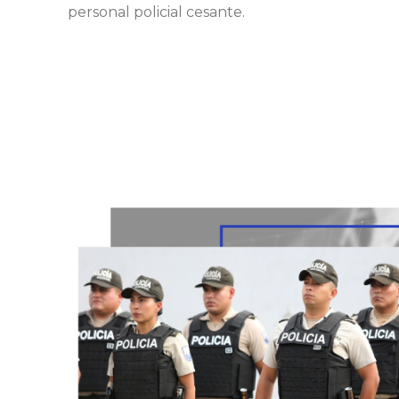
personal policial cesante.