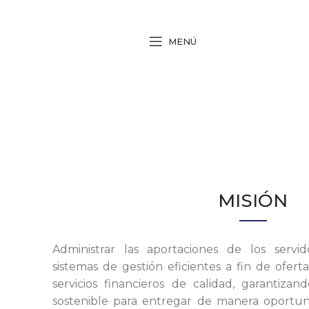
MENÚ
MISIÓN
Administrar las aportaciones de los servido
sistemas de gestión eficientes a fin de oferta
servicios financieros de calidad, garantizan
sostenible para entregar de manera oportuna