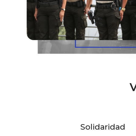
Solidaridad