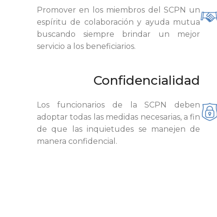
Promover en los miembros del SCPN un
espíritu de colaboración y ayuda mutua
buscando siempre brindar un mejor
servicio a los beneficiarios.
Confidencialidad
Los funcionarios de la SCPN deben
adoptar todas las medidas necesarias, a fin
de que las inquietudes se manejen de
manera confidencial.