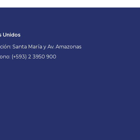
s Unidos
ción: Santa María y Av. Amazonas
ono: (+593) 2 3950 900