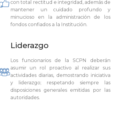
con total rectitud e integridad, además de
mantener un cuidado profundo y
minucioso en la administración de los
fondos confiados a la Institución.
Liderazgo
Los funcionarios de la SCPN deberán
asumir un rol proactivo al realizar sus
actividades diarias, demostrando iniciativa
y liderazgo; respetando siempre las
disposiciones generales emitidas por las
autoridades.