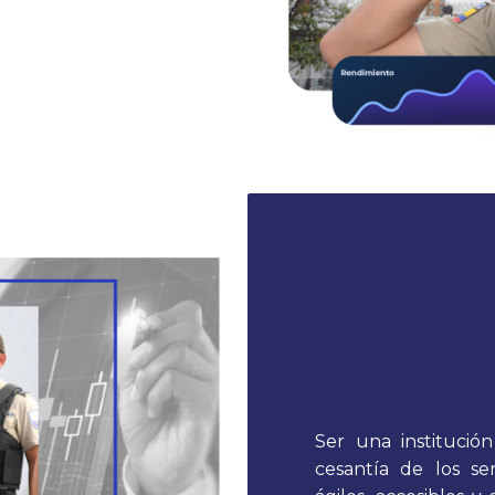
Ser una instituci
cesantía de los ser