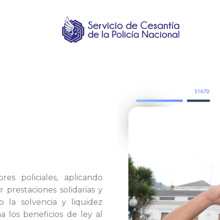
res policiales, aplicando
r prestaciones solidarias y
do la solvencia y liquidez
 los beneficios de ley al