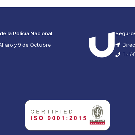
de la Policía Nacional
Seguro
 Alfaro y 9 de Octubre
Direc
Teléf