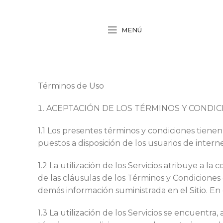
MENÚ
Términos de Uso
ACEPTACIÓN DE LOS TÉRMINOS Y CONDIC
1.1 Los presentes términos y condiciones tienen 
puestos a disposición de los usuarios de intern
1.2 La utilización de los Servicios atribuye a la
de las cláusulas de los Términos y Condiciones
demás información suministrada en el Sitio. En 
1.3 La utilización de los Servicios se encuentra,