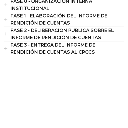
FASE 0 - ORGANIZACIÓN INTERNA
INSTITUCIONAL
FASE 1 - ELABORACIÓN DEL INFORME DE
RENDICIÓN DE CUENTAS
FASE 2 - DELIBERACIÓN PÚBLICA SOBRE EL
INFORME DE RENDICIÓN DE CUENTAS
FASE 3 - ENTREGA DEL INFORME DE
RENDICIÓN DE CUENTAS AL CPCCS