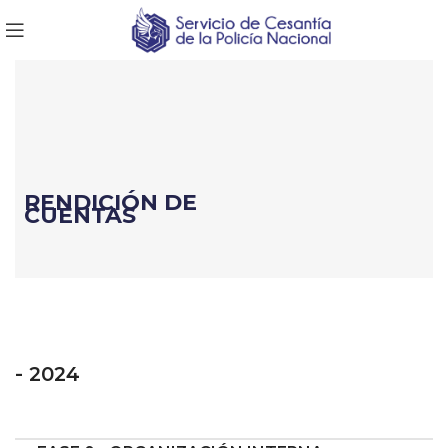
RENDICIÓN DE
CUENTAS
- 2024