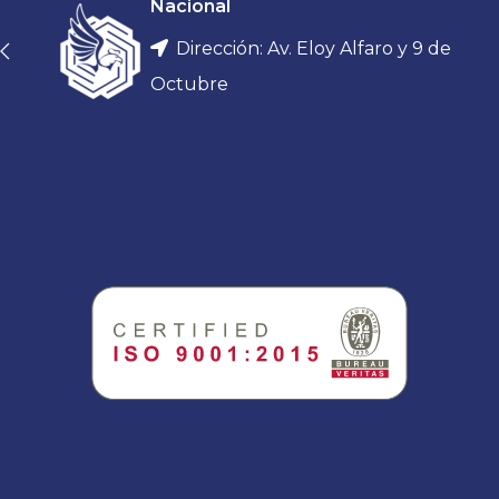
Nacional
Dirección: Av. Eloy Alfaro y 9 de
Octubre