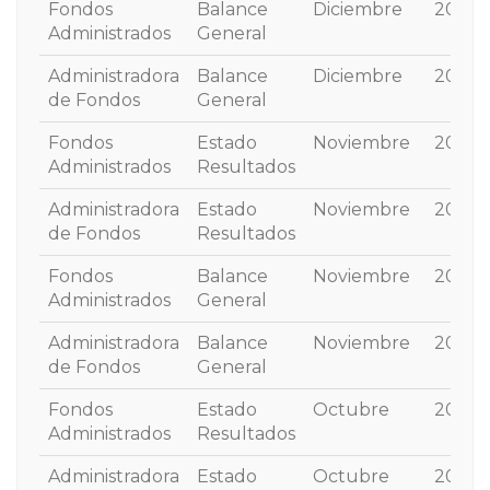
Fondos
Balance
Diciembre
2025
Administrados
General
Administradora
Balance
Diciembre
2025
de Fondos
General
Fondos
Estado
Noviembre
2025
Administrados
Resultados
Administradora
Estado
Noviembre
2025
de Fondos
Resultados
Fondos
Balance
Noviembre
2025
Administrados
General
Administradora
Balance
Noviembre
2025
de Fondos
General
Fondos
Estado
Octubre
2025
Administrados
Resultados
Administradora
Estado
Octubre
2025