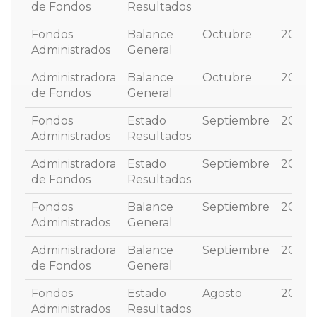
de Fondos
Resultados
Fondos
Balance
Octubre
2025
Administrados
General
Administradora
Balance
Octubre
2025
de Fondos
General
Fondos
Estado
Septiembre
2025
Administrados
Resultados
Administradora
Estado
Septiembre
2025
de Fondos
Resultados
Fondos
Balance
Septiembre
2025
Administrados
General
Administradora
Balance
Septiembre
2025
de Fondos
General
Fondos
Estado
Agosto
2025
Administrados
Resultados