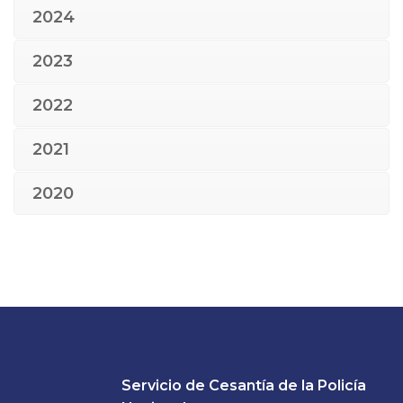
2024
2023
2022
2021
2020
Servicio de Cesantía de la Policía