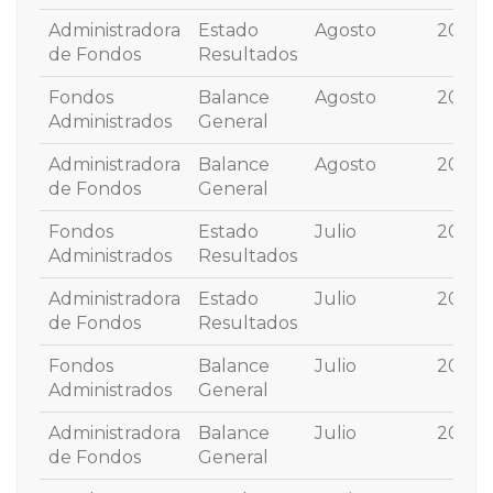
Administradora
Estado
Agosto
2025
de Fondos
Resultados
Fondos
Balance
Agosto
2025
Administrados
General
Administradora
Balance
Agosto
2025
de Fondos
General
Fondos
Estado
Julio
2025
Administrados
Resultados
Administradora
Estado
Julio
2025
de Fondos
Resultados
Fondos
Balance
Julio
2025
Administrados
General
Administradora
Balance
Julio
2025
de Fondos
General