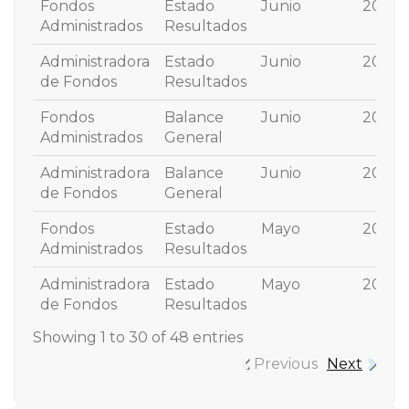
Fondos
Estado
Junio
2025
Administrados
Resultados
Administradora
Estado
Junio
2025
de Fondos
Resultados
Fondos
Balance
Junio
2025
Administrados
General
Administradora
Balance
Junio
2025
de Fondos
General
Fondos
Estado
Mayo
2025
Administrados
Resultados
Administradora
Estado
Mayo
2025
de Fondos
Resultados
Showing 1 to 30 of 48 entries
Previous
Next