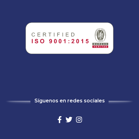
Síguenos en redes sociales