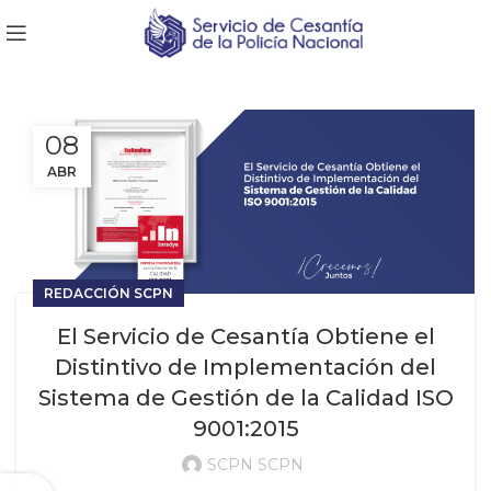
08
ABR
REDACCIÓN SCPN
El Servicio de Cesantía Obtiene el
Distintivo de Implementación del
Sistema de Gestión de la Calidad ISO
9001:2015
SCPN SCPN