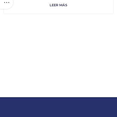
LEER MÁS